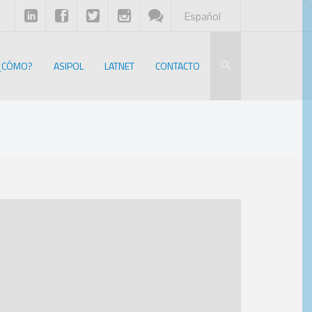
Español
¿CÓMO?
ASIPOL
LATNET
CONTACTO