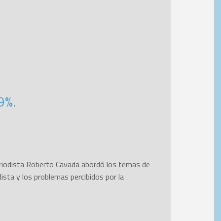
9%.
 periodista Roberto Cavada abordó los temas de
ista y los problemas percibidos por la