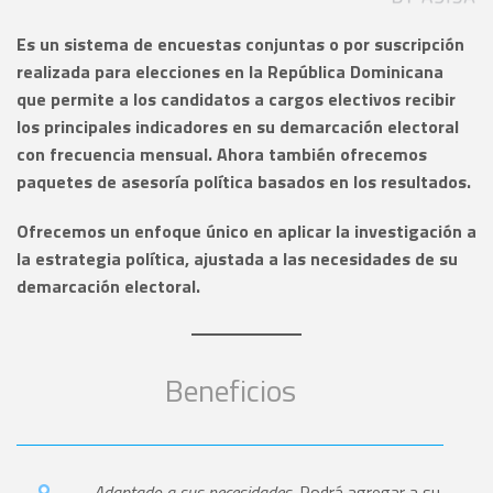
Es un sistema de encuestas conjuntas o por suscripción
realizada para elecciones en la República Dominicana
que permite a los candidatos a cargos electivos recibir
los principales indicadores en su demarcación electoral
con frecuencia mensual. Ahora también ofrecemos
paquetes de asesoría política basados en los resultados.
Ofrecemos un enfoque único en aplicar la investigación a
la estrategia política, ajustada a las necesidades de su
demarcación electoral.
Beneficios
Adaptado a sus necesidades
. Podrá agregar a su