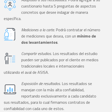
cuestionario hasta 5 preguntas de aspectos
concretos que desee indagar de manera
específica.
Mediciones a la carte
. Podrá contratar el número
de mediciones que desea, con un
mínimo de
dos levantamientos
.
Compartir estudios
. Los resultados del estudio
pueden ser publicados por el cliente en medios
tradicionales locales e internacionales
utilizando el aval de ASISA.
Exposición de resultados
. Los resultados se
manejan con la más alta confiabilidad,
reportando exclusivamente a cada candidato
sus resultados, para lo cual firmamos contratos de
confiabilidad con cada uno de estos.