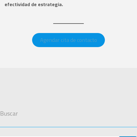
efectividad de estrategia.
Agendar cita de contacto
Buscar