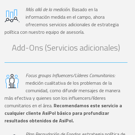
Más allá de la medición
. Basado en la
información medida en el campo, ahora
ofrecemos servicios adicionales de estrategia
política con nuestro equipo de asesoría.
Add-Ons (Servicios adicionales)
Focus groups Influencers/Líderes Comunitarios:
medición cualitativa de los problemas de la
comunidad, como difundir mensajes de manera
más efectiva y quienes son los influencers/líderes
comunitarios en el área.
Recomendamos este servicio a
cualquier cliente AsiPol básico para profundizar
resultados obtenidos de AsiPol.
Plan Recaudación de Fondos
: estrategia política de