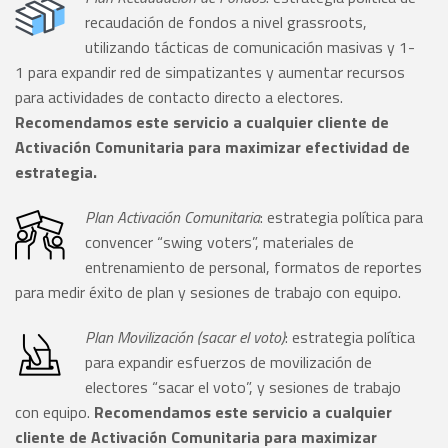
recaudación de fondos a nivel grassroots,
utilizando tácticas de comunicación masivas y 1-
1 para expandir red de simpatizantes y aumentar recursos
para actividades de contacto directo a electores.
Recomendamos este servicio a cualquier cliente de
Activación Comunitaria para maximizar efectividad de
estrategia.
Plan Activación Comunitaria
: estrategia política para
convencer “swing voters”, materiales de
entrenamiento de personal, formatos de reportes
para medir éxito de plan y sesiones de trabajo con equipo.
Plan Movilización (sacar el voto)
: estrategia política
para expandir esfuerzos de movilización de
electores “sacar el voto”, y sesiones de trabajo
con equipo.
Recomendamos este servicio a cualquier
cliente de Activación Comunitaria para maximizar