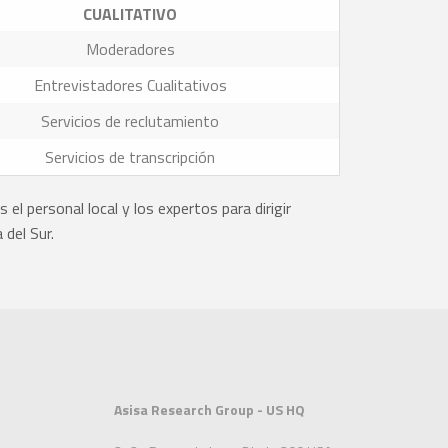
CUALITATIVO
Moderadores
Entrevistadores Cualitativos
Servicios de reclutamiento
Servicios de transcripción
el personal local y los expertos para dirigir
 del Sur.
Asisa Research Group - US HQ